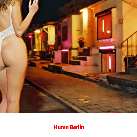
Huren Berlin